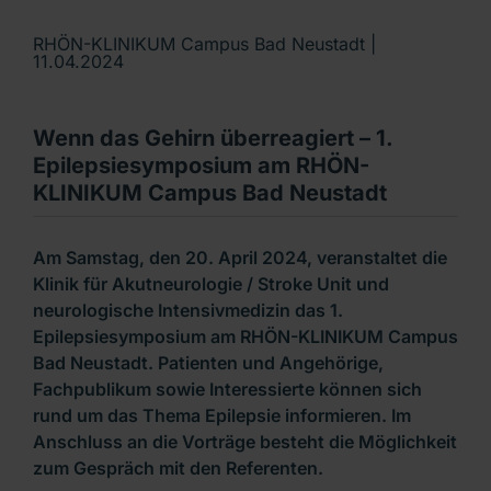
RHÖN-KLINIKUM Campus Bad Neustadt |
11.04.2024
Wenn das Gehirn überreagiert – 1.
Epilepsiesymposium am RHÖN-
KLINIKUM Campus Bad Neustadt
Am Samstag, den 20. April 2024, veranstaltet die
Klinik für Akutneurologie / Stroke Unit und
neurologische Intensivmedizin das 1.
Epilepsiesymposium am RHÖN-KLINIKUM Campus
Bad Neustadt. Patienten und Angehörige,
Fachpublikum sowie Interessierte können sich
rund um das Thema Epilepsie informieren. Im
Anschluss an die Vorträge besteht die Möglichkeit
zum Gespräch mit den Referenten.