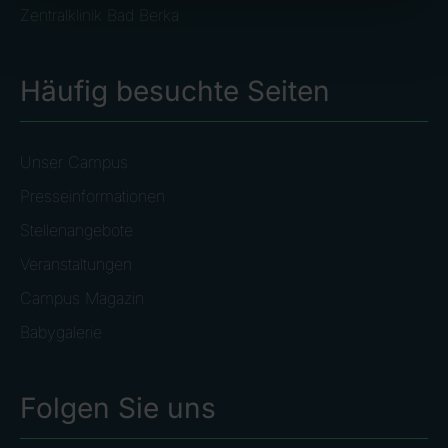
Zentralklinik Bad Berka
Häufig besuchte Seiten
Unser Campus
Presseinformationen
Stellenangebote
Veranstaltungen
Campus Magazin
Babygalerie
Folgen Sie uns