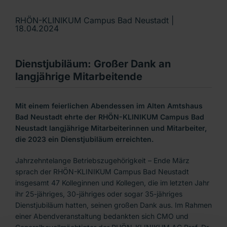
RHÖN-KLINIKUM Campus Bad Neustadt |
18.04.2024
Dienstjubiläum: Großer Dank an
langjährige Mitarbeitende
Mit einem feierlichen Abendessen im Alten Amtshaus
Bad Neustadt ehrte der RHÖN-KLINIKUM Campus Bad
Neustadt langjährige Mitarbeiterinnen und Mitarbeiter,
die 2023 ein Dienstjubiläum erreichten.
Jahrzehntelange Betriebszugehörigkeit – Ende März
sprach der RHÖN-KLINIKUM Campus Bad Neustadt
insgesamt 47 Kolleginnen und Kollegen, die im letzten Jahr
ihr 25-jähriges, 30-jähriges oder sogar 35-jähriges
Dienstjubiläum hatten, seinen großen Dank aus. Im Rahmen
einer Abendveranstaltung bedankten sich CMO und