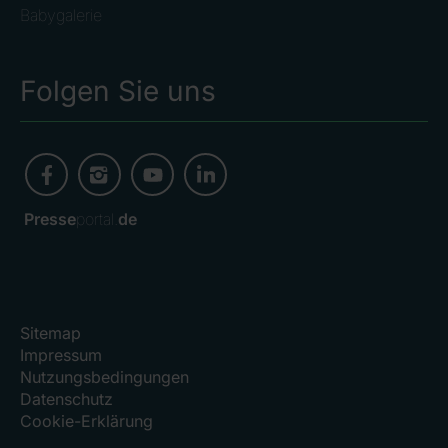
Babygalerie
Folgen Sie uns
Presse
portal.
de
Sitemap
Impressum
Nutzungsbedingungen
Datenschutz
Cookie-Erklärung