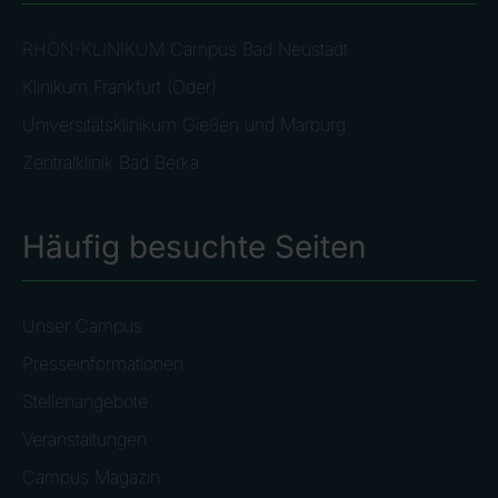
RHÖN-KLINIKUM Campus Bad Neustadt
Klinikum Frankfurt (Oder)
Universitätsklinikum Gießen und Marburg
Zentralklinik Bad Berka
Häufig besuchte Seiten
Unser Campus
Presseinformationen
Stellenangebote
Veranstaltungen
Campus Magazin