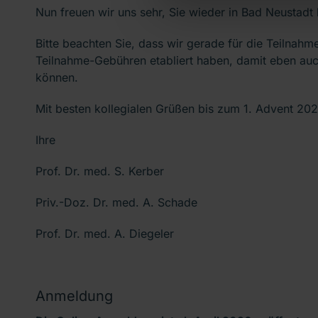
Nun freuen wir uns sehr, Sie wieder in Bad Neustad
Bitte beachten Sie, dass wir gerade für die Teilnahm
Teilnahme-Gebühren etabliert haben, damit eben auc
können.
Mit besten kollegialen Grüßen bis zum 1. Advent 20
Ihre
Prof. Dr. med. S. Kerber
Priv.-Doz. Dr. med. A. Schade
Prof. Dr. med. A. Diegeler
Anmeldung