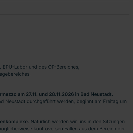
, EPU-Labor und des OP-Bereiches,
legebereiches,
ermezzo am 27.11. und 28.11.2026 in Bad Neustadt.
Bad Neustadt durchgeführt werden, beginnt am Freitag um
emenkomplexe.
Natürlich werden wir uns in den Sitzungen
öglicherweise kontroversen Fällen aus dem Bereich der