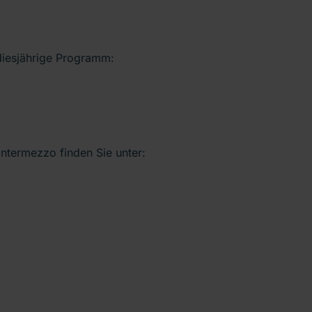
 diesjährige Programm:
Intermezzo finden Sie unter: