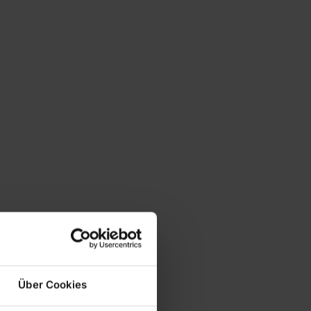
Über Cookies