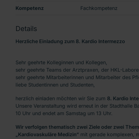
Kompetenz
Fachkompetenz
Details
Herzliche Einladung zum 8. Kardio Intermezzo
Sehr geehrte Kolleginnen und Kollegen,
sehr geehrte Teams der Arztpraxen, der HKL-Labore
sehr geehrte Mitarbeiterinnen und Mitarbeiter des Pf
liebe Studentinnen und Studenten,
herzlich einladen möchten wir Sie zum
8. Kardio Int
Unsere Veranstaltung wird erneut in der Stadthalle 
10 Uhr und endet am Samstag um 13 Uhr.
Wir verfolgen thematisch zwei Ziele oder zwei Th
„Kardiovaskuläre Medizin“
mit gerade komplexen, m