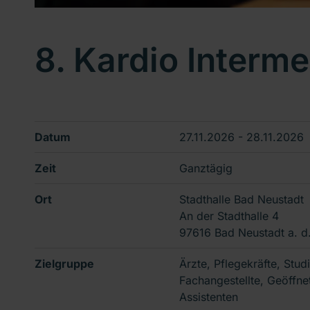
8. Kardio Interm
Datum
27.11.2026 - 28.11.2026
Zeit
Ganztägig
Ort
Stadthalle Bad Neustadt
An der Stadthalle 4
97616 Bad Neustadt a. d
Zielgruppe
Ärzte, Pflegekräfte, Stu
Fachangestellte, Geöffne
Assistenten