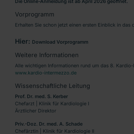
Die Online-Anmeldung ist ab April 2026 geöffnet.
Vorprogramm
Erhalten Sie schon jetzt einen ersten Einblick in das
Hier:
Download Vorprogramm
Weitere Informationen
Alle wichtigen Informationen rund um das 8. Kardio-
www.kardio-intermezzo.de
Wissenschaftliche Leitung
Prof. Dr. med. S. Kerber
Chefarzt | Klinik für Kardiologie I
Ärztlicher Direktor
Priv.-Doz. Dr. med. A. Schade
Chefärztin | Klinik für Kardiologie II