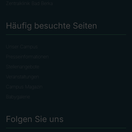
Zentralklinik Bad Berka
Häufig besuchte Seiten
Unser Campus
Presseinformationen
Stellenangebote
Veranstaltungen
Campus Magazin
Babygalerie
Folgen Sie uns