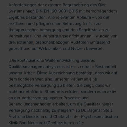
Anforderungen der externen Begutachtung des QM-
Systems nach DIN EN ISO 9001:2015 mit hervorragendem
Ergebnis bestanden. Alle relevanten Abläufe – von der
ärztlichen und pflegerischen Betreuung bis hin zur
therapeutischen Versorgung und den Schnittstellen zu
Verwaltungs- und Versorgungseinrichtungen – wurden von
drei externen, branchenbezogen Auditoren umfassend
geprüft und auf Wirksamkeit und Nutzen bewertet.
„Die kontinuierliche Weiterentwicklung unseres
Qualitätsmanagementsystems ist ein zentraler Bestandteil
unserer Arbeit. Diese Auszeichnung bestätigt, dass wir auf
dem richtigen Weg sind, unseren Patienten eine
bestmögliche Versorgung zu bieten. Sie zeigt, dass wir
nicht nur etablierte Standards erfüllen, sondern auch aktiv
an der Verbesserung unserer Prozesse und
Behandlungsmethoden arbeiten, um die Qualität unserer
Versorgung nachhaltig zu steigern“, so Dr. Dagmar Stelz,
Ärztliche Direktorin und Chefärztin der Psychosomatischen
Klinik Bad Neustadt (Chefarztbereich 1 –