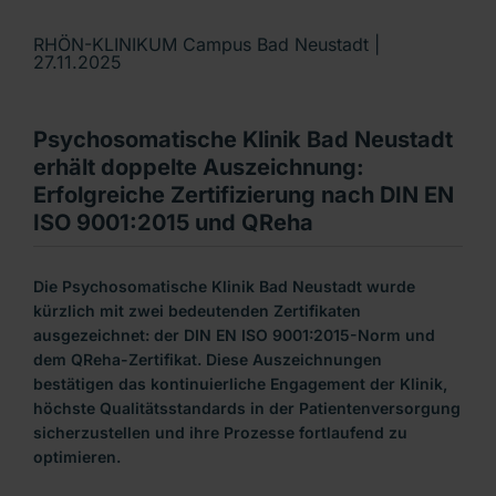
RHÖN-KLINIKUM Campus Bad Neustadt |
27.11.2025
Psychosomatische Klinik Bad Neustadt
erhält doppelte Auszeichnung:
Erfolgreiche Zertifizierung nach DIN EN
ISO 9001:2015 und QReha
Die Psychosomatische Klinik Bad Neustadt wurde
kürzlich mit zwei bedeutenden Zertifikaten
ausgezeichnet: der DIN EN ISO 9001:2015-Norm und
dem QReha-Zertifikat. Diese Auszeichnungen
bestätigen das kontinuierliche Engagement der Klinik,
höchste Qualitätsstandards in der Patientenversorgung
sicherzustellen und ihre Prozesse fortlaufend zu
optimieren.