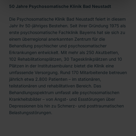
50 Jahre Psychosomatische Klinik Bad Neustadt
Die Psychosomatische Klinik Bad Neustadt feiert in diesem
Jahr ihr 50-jähriges Bestehen. Seit ihrer Gründung 1975 als
erste psychosomatische Fachklinik Bayerns hat sie sich zu
einem überregional anerkannten Zentrum für die
Behandlung psychischer und psychosomatischer
Erkrankungen entwickelt. Mit mehr als 250 Akutbetten,
102 Rehabilitationsplätzen, 30 Tagesklinikplätzen und 10
Plätzen in der Institutsambulanz bietet die Klinik eine
umfassende Versorgung. Rund 170 Mitarbeitende betreuen
jährlich etwa 2.800 Patienten – im stationären,
teilstationären und rehabilitativen Bereich. Das
Behandlungsspektrum umfasst alle psychosomatischen
Krankheitsbilder – von Angst- und Essstörungen über
Depressionen bis hin zu Schmerz- und posttraumatischen
Belastungsstörungen.