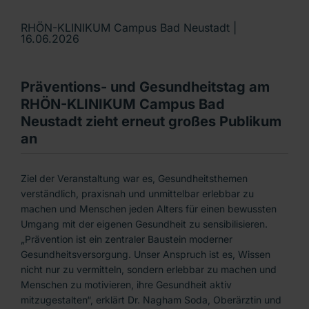
RHÖN-KLINIKUM Campus Bad Neustadt |
16.06.2026
Präventions- und Gesundheitstag am
RHÖN-KLINIKUM Campus Bad
Neustadt zieht erneut großes Publikum
an
Ziel der Veranstaltung war es, Gesundheitsthemen
verständlich, praxisnah und unmittelbar erlebbar zu
machen und Menschen jeden Alters für einen bewussten
Umgang mit der eigenen Gesundheit zu sensibilisieren.
„Prävention ist ein zentraler Baustein moderner
Gesundheitsversorgung. Unser Anspruch ist es, Wissen
nicht nur zu vermitteln, sondern erlebbar zu machen und
Menschen zu motivieren, ihre Gesundheit aktiv
mitzugestalten“, erklärt Dr. Nagham Soda, Oberärztin und