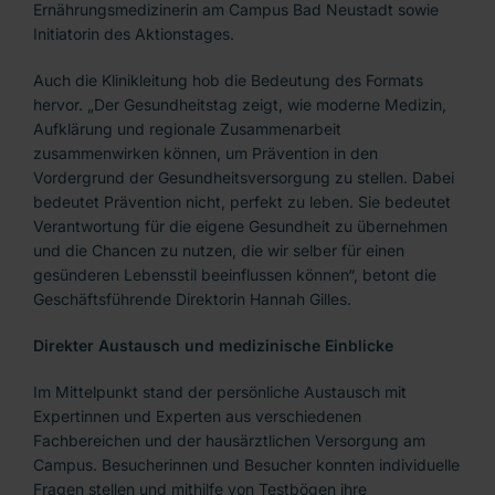
Ernährungsmedizinerin am Campus Bad Neustadt sowie
Initiatorin des Aktionstages.
Auch die Klinikleitung hob die Bedeutung des Formats
hervor. „Der Gesundheitstag zeigt, wie moderne Medizin,
Aufklärung und regionale Zusammenarbeit
zusammenwirken können, um Prävention in den
Vordergrund der Gesundheitsversorgung zu stellen. Dabei
bedeutet Prävention nicht, perfekt zu leben. Sie bedeutet
Verantwortung für die eigene Gesundheit zu übernehmen
und die Chancen zu nutzen, die wir selber für einen
gesünderen Lebensstil beeinflussen können“, betont die
Geschäftsführende Direktorin Hannah Gilles.
Direkter Austausch und medizinische Einblicke
Im Mittelpunkt stand der persönliche Austausch mit
Expertinnen und Experten aus verschiedenen
Fachbereichen und der hausärztlichen Versorgung am
Campus. Besucherinnen und Besucher konnten individuelle
Fragen stellen und mithilfe von Testbögen ihre