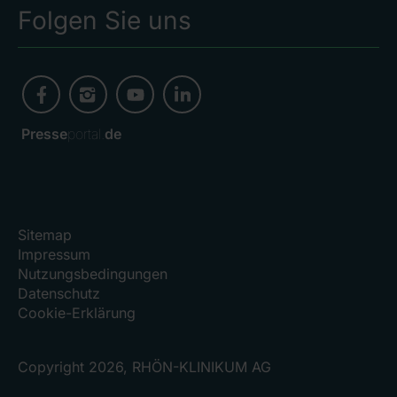
Folgen Sie uns
Presse
portal.
de
Sitemap
Impressum
Nutzungsbedingungen
Datenschutz
Cookie-Erklärung
Copyright 2026, RHÖN-KLINIKUM AG