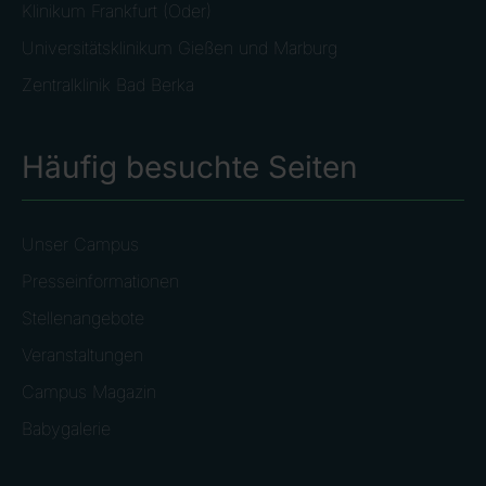
Klinikum Frankfurt (Oder)
Universitätsklinikum Gießen und Marburg
Zentralklinik Bad Berka
Häufig besuchte Seiten
Unser Campus
Presseinformationen
Stellenangebote
Veranstaltungen
Campus Magazin
Babygalerie