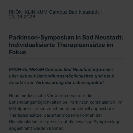
RHÖN-KLINIKUM Campus Bad Neustadt |
23.06.2026
Parkinson-Symposium in Bad Neustadt:
Individualisierte Therapieansätze im
Fokus
RHÖN-KLINIKUM Campus Bad Neustadt informiert
über aktuelle Behandlungsmöglichkeiten und neue
Ansätze zur Verbesserung der Lebensqualität
Neue medizinische Verfahren erweitern die
Behandlungsmöglichkeiten bei Parkinson kontinuierlich. Im
Mittelpunkt stehen zunehmend individuell anpassbare
Therapieansätze, darunter moderne Formen der
Hirnstimulation, die gezielt auf die jeweilige Symptomlage
abgestimmt werden können.