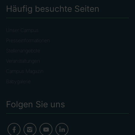
Häufig besuchte Seiten
Unser Campus
Presseinformationen
Stellenangebote
Veranstaltungen
Campus Magazin
Babygalerie
Folgen Sie uns