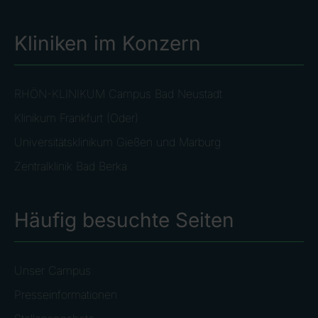
Kliniken im Konzern
RHÖN-KLINIKUM Campus Bad Neustadt
Klinikum Frankfurt (Oder)
Universitätsklinikum Gießen und Marburg
Zentralklinik Bad Berka
Häufig besuchte Seiten
Unser Campus
Presseinformationen