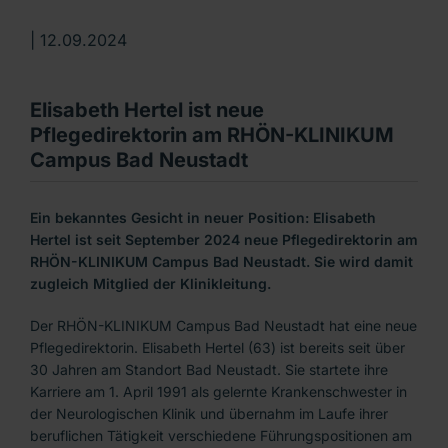
|
12.09.2024
Elisabeth Hertel ist neue
Pflegedirektorin am RHÖN-KLINIKUM
Campus Bad Neustadt
Ein bekanntes Gesicht in neuer Position: Elisabeth
Hertel ist seit September 2024 neue Pflegedirektorin am
RHÖN-KLINIKUM Campus Bad Neustadt. Sie wird damit
zugleich Mitglied der Klinikleitung.
Der RHÖN-KLINIKUM Campus Bad Neustadt hat eine neue
Pflegedirektorin. Elisabeth Hertel (63) ist bereits seit über
30 Jahren am Standort Bad Neustadt. Sie startete ihre
Karriere am 1. April 1991 als gelernte Krankenschwester in
der Neurologischen Klinik und übernahm im Laufe ihrer
beruflichen Tätigkeit verschiedene Führungspositionen am